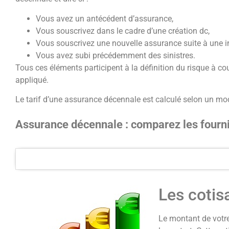
Vous avez un antécédent d’assurance,
Vous souscrivez dans le cadre d’une création dc,
Vous souscrivez une nouvelle assurance suite à une i
Vous avez subi précédemment des sinistres.
Tous ces éléments participent à la définition du risque à cou
appliqué.
Le tarif d’une assurance décennale est calculé selon un mo
Assurance décennale : comparez les fourn
Les cotisa
Le montant de votre 