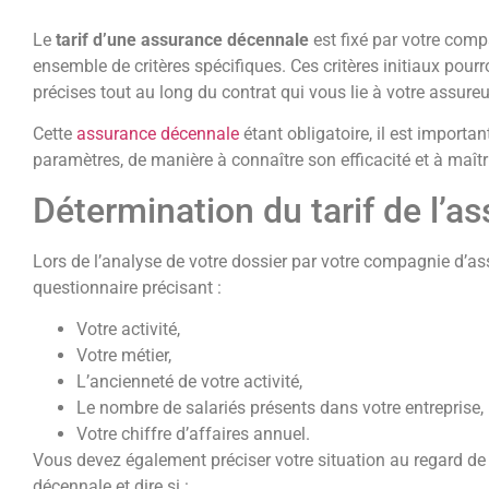
Le
tarif d’une assurance décennale
est fixé par votre com
ensemble de critères spécifiques. Ces critères initiaux pourr
précises tout au long du contrat qui vous lie à votre assureu
Cette
assurance décennale
étant obligatoire, il est importan
paramètres, de manière à connaître son efficacité et à maîtri
Détermination du tarif de l’
Lors de l’analyse de votre dossier par votre compagnie d’a
questionnaire précisant :
Votre activité,
Votre métier,
L’ancienneté de votre activité,
Le nombre de salariés présents dans votre entreprise,
Votre chiffre d’affaires annuel.
Vous devez également préciser votre situation au regard de 
décennale et dire si :