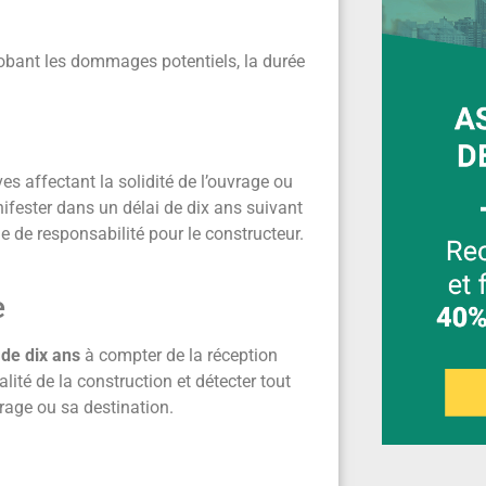
lobant les dommages potentiels, la durée
 affectant la solidité de l’ouvrage ou
ifester dans un délai de dix ans suivant
e de responsabilité pour le constructeur.
e
 de dix ans
à compter de la réception
lité de la construction et détecter tout
uvrage ou sa destination.