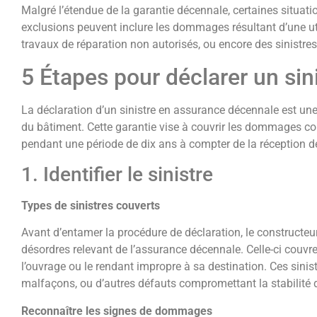
Malgré l’étendue de la garantie décennale, certaines situati
exclusions peuvent inclure les dommages résultant d’une ut
travaux de réparation non autorisés, ou encore des sinistres
5 Étapes pour déclarer un si
La déclaration d’un sinistre en assurance décennale est une
du bâtiment. Cette garantie vise à couvrir les dommages co
pendant une période de dix ans à compter de la réception 
1. Identifier le sinistre
Types de sinistres couverts
Avant d’entamer la procédure de déclaration, le constructeur 
désordres relevant de l’assurance décennale. Celle-ci couvr
l’ouvrage ou le rendant impropre à sa destination. Ces sinist
malfaçons, ou d’autres défauts compromettant la stabilité 
Reconnaître les signes de dommages