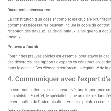
Documents nécessaires
La constitution d’un dossier complet est cruciale pour facilit
documents nécessaires peuvent inclure la copie du contrat 
réception des travaux, les devis initiaux, ainsi que tout do
travaux.
Preuves à fournir
Fournir des preuves solides est essentiel pour étayer la déc
des désordres, des rapports d’experts en construction, et des
dans le dossier. Ces éléments renforcent la légitimité de l
4. Communiquer avec l’expert d’
La communication avec l’assureur revêt une importance cru
d’un sinistre. En effet, le spécialiste joue un rôle clé dans 
détermination de l’indemnisation. Voici les points essentiel