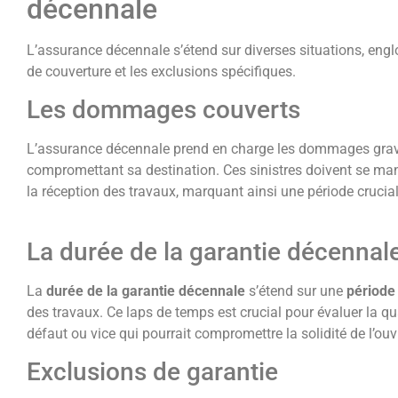
décennale
L’assurance décennale s’étend sur diverses situations, eng
de couverture et les exclusions spécifiques.
Les dommages couverts
L’assurance décennale prend en charge les dommages graves
compromettant sa destination. Ces sinistres doivent se man
la réception des travaux, marquant ainsi une période crucial
La durée de la garantie décennal
La
durée de la garantie décennale
s’étend sur une
période
des travaux. Ce laps de temps est crucial pour évaluer la qua
défaut ou vice qui pourrait compromettre la solidité de l’o
Exclusions de garantie