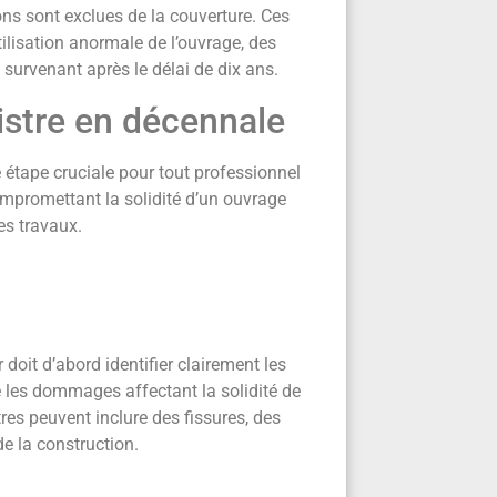
ons sont exclues de la couverture. Ces
ilisation anormale de l’ouvrage, des
 survenant après le délai de dix ans.
nistre en décennale
 étape cruciale pour tout professionnel
mpromettant la solidité d’un ouvrage
des travaux.
doit d’abord identifier clairement les
e les dommages affectant la solidité de
res peuvent inclure des fissures, des
de la construction.