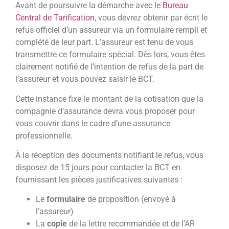
Avant de poursuivre la démarche avec le
Bureau
Central de Tarification
, vous devrez obtenir par écrit le
refus officiel d’un assureur via un formulaire rempli et
complété de leur part. L’assureur est tenu de vous
transmettre ce formulaire spécial. Dès lors, vous êtes
clairement notifié de l’intention de refus de la part de
l’assureur et vous pouvez saisir le BCT.
Cette instance fixe le montant de la cotisation que la
compagnie d’assurance devra vous proposer pour
vous couvrir dans le cadre d’une assurance
professionnelle.
À la réception des documents notifiant le refus, vous
disposez de 15 jours pour contacter la BCT en
fournissant les pièces justificatives suivantes :
Le
formulaire
de proposition (envoyé à
l’assureur)
La
copie
de la lettre recommandée et de l’AR