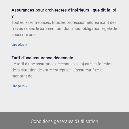
Assurances pour architectes d’intérieurs : que dit la loi
?
Toutes les entreprises, tous les professionnels réalisant des
travaux dans le bâtiment ont donc pour obligation légale de
souscrire une
Lire plus »
Tarif d’une assurance décennale
Le tarif d’une assurance décennale est ajusté en fonction
de la situation de votre entreprise. L’assureur fixe le
montant de
Lire plus »
Conditions générales d’utilisation