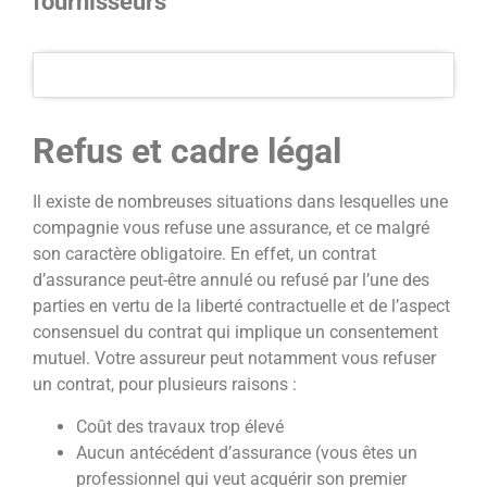
fournisseurs
Refus et cadre légal
Il existe de nombreuses situations dans lesquelles une
compagnie vous refuse une assurance, et ce malgré
son caractère obligatoire. En effet, un contrat
d’assurance peut-être annulé ou refusé par l’une des
parties en vertu de la liberté contractuelle et de l’aspect
consensuel du contrat qui implique un consentement
mutuel. Votre assureur peut notamment vous refuser
un contrat, pour plusieurs raisons :
Coût des travaux trop élevé
Aucun antécédent d’assurance (vous êtes un
professionnel qui veut acquérir son premier