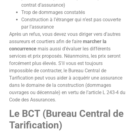
contrat d’assurance)
Trop de dommages constatés
Construction à l’étranger qui n’est pas couverte
par l’assurance
Après un refus, vous devez vous diriger vers d’autres
assureurs et courtiers afin de faire
marcher la
concurrence
mais aussi d’évaluer les différents
services et prix proposés. Néanmoins, les prix seront
forcément plus élevés. S’il vous est toujours
impossible de contracter, le Bureau Central de
Tarification peut vous aider à acquérir une assurance
dans le domaine de la construction (dommages
ouvrages ou décennale) en vertu de l’article L 243-4 du
Code des Assurances.
Le BCT (Bureau Central de
Tarification)