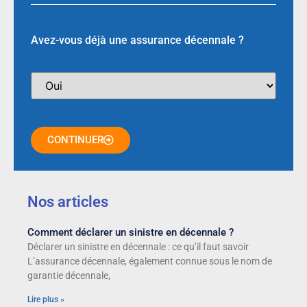
Avez-vous déjà une assurance décennale ?
CONTINUER
Nos articles
Comment déclarer un sinistre en décennale ?
Déclarer un sinistre en décennale : ce qu’il faut savoir
L’assurance décennale, également connue sous le nom de
garantie décennale,
Lire plus »