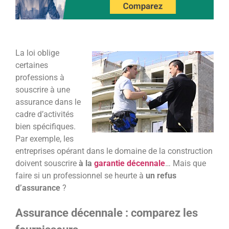
La loi oblige
certaines
professions à
souscrire à une
assurance dans le
cadre d’activités
bien spécifiques.
Par exemple, les
entreprises opérant dans le domaine de la construction
doivent souscrire
à la
garantie décennale
… Mais que
faire si un professionnel se heurte à
un refus
d’assurance
?
Assurance décennale : comparez les