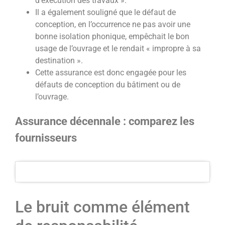
d’exécution des travaux ».
Il a également souligné que le défaut de
conception, en l’occurrence ne pas avoir une
bonne isolation phonique, empêchait le bon
usage de l’ouvrage et le rendait « impropre à sa
destination ».
Cette assurance est donc engagée pour les
défauts de conception du bâtiment ou de
l’ouvrage.
Assurance décennale : comparez les
fournisseurs
Le bruit comme élément