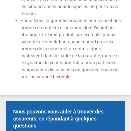
les circonstances pour lesquelles on peut y avoir
recours.
Par ailleurs, la garantie couvre le non respect des
normes en matière d’isolation, dont l’isolation
phonique. Le bruit produit, par exemple, par un
système de ventilation qui ne répond pas aux
normes de la construction entrera donc
également dans le cadre de la garantie, même si
le système de ventilation fait a priori partie des
équipements dissociables uniquement couverts
par l’
assurance biennale
.
Nous pouvons vous aider à trouver des
assureurs, en répondant à quelques
questions