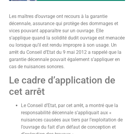
Les maîtres d’ouvrage ont recours à la garantie
décennale, assurance qui protège des dommages et
vices pouvant apparaître sur un ouvrage. Elle
s’applique quand la solidité dudit ouvrage est menacée
ou lorsque qu’il est rendu impropre à son usage. Un
arrêt du Conseil d’Etat du 9 mai 2012 a rappelé que la
garantie décennale pouvait également s’appliquer en
cas de nuisances sonores.
Le cadre d’application de
cet arrêt
Le Conseil d’Etat, par cet arrêt, a montré que la
responsabilité décennale s’appliquait aux «
nuisances causées aux tiers par l’exploitation de
l’ouvrage du fait d’un défaut de conception et