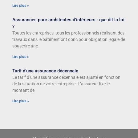
Lire plus »
Assurances pour architectes d’intérieurs : que dit la loi
?
Toutes les entreprises, tous les professionnels réalisant des
travaux dans le bâtiment ont donc pour obligation légale de
souscrire une
Lire plus »
Tarif d’une assurance décennale
Le tarif d’une assurance décennale est ajusté en fonction
de la situation de votre entreprise. L’assureur fixe le
montant de
Lire plus »