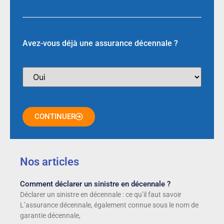
Avez-vous déjà une assurance décennale ?
CONTINUER
Nos articles
Comment déclarer un sinistre en décennale ?
Déclarer un sinistre en décennale : ce qu’il faut savoir
L’assurance décennale, également connue sous le nom de
garantie décennale,