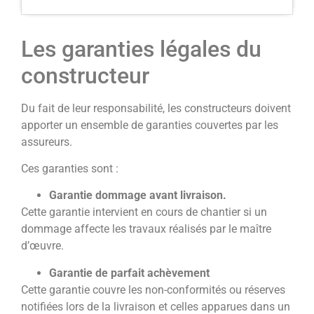
Les garanties légales du
constructeur
Du fait de leur responsabilité, les constructeurs doivent
apporter un ensemble de garanties couvertes par les
assureurs.
Ces garanties sont :
Garantie dommage avant livraison.
Cette garantie intervient en cours de chantier si un
dommage affecte les travaux réalisés par le maître
d’œuvre.
Garantie de parfait achèvement
Cette garantie couvre les non-conformités ou réserves
notifiées lors de la livraison et celles apparues dans un