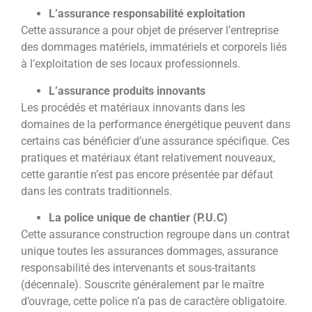
L’assurance responsabilité exploitation
Cette assurance a pour objet de préserver l’entreprise
des dommages matériels, immatériels et corporels liés
à l’exploitation de ses locaux professionnels.
L’assurance produits innovants
Les procédés et matériaux innovants dans les
domaines de la performance énergétique peuvent dans
certains cas bénéficier d’une assurance spécifique. Ces
pratiques et matériaux étant relativement nouveaux,
cette garantie n’est pas encore présentée par défaut
dans les contrats traditionnels.
La police unique de chantier (P.U.C)
Cette assurance construction regroupe dans un contrat
unique toutes les assurances dommages, assurance
responsabilité des intervenants et sous-traitants
(décennale). Souscrite généralement par le maître
d’ouvrage, cette police n’a pas de caractère obligatoire.