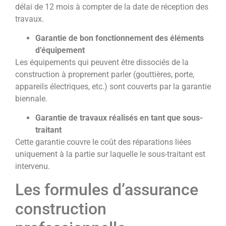
délai de 12 mois à compter de la date de réception des
travaux.
Garantie de bon fonctionnement des éléments
d’équipement
Les équipements qui peuvent être dissociés de la
construction à proprement parler (gouttières, porte,
appareils électriques, etc.) sont couverts par la garantie
biennale.
Garantie de travaux réalisés en tant que sous-
traitant
Cette garantie couvre le coût des réparations liées
uniquement à la partie sur laquelle le sous-traitant est
intervenu.
Les formules d’assurance
construction