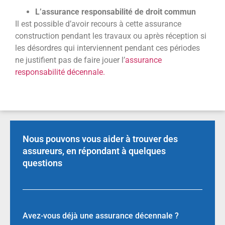
L’assurance responsabilité de droit commun
Il est possible d’avoir recours à cette assurance
construction pendant les travaux ou après réception si
les désordres qui interviennent pendant ces périodes
ne justifient pas de faire jouer l’
assurance
responsabilité décennale.
Nous pouvons vous aider à trouver des
assureurs, en répondant à quelques
questions
Avez-vous déjà une assurance décennale ?