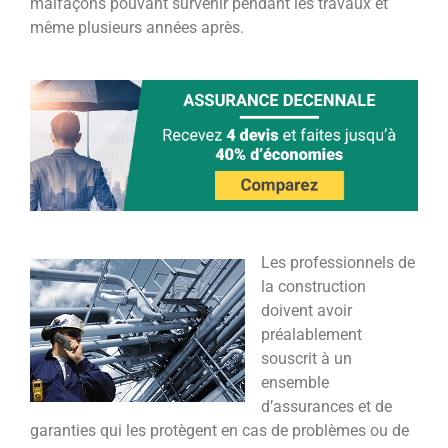
malfaçons pouvant survenir pendant les travaux et
même plusieurs années après.
Les professionnels de
la construction
doivent avoir
préalablement
souscrit à un
ensemble
d’assurances et de
garanties qui les protègent en cas de problèmes ou de