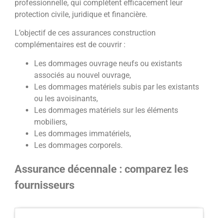
professionnelle, qui complètent efficacement leur
protection civile, juridique et financière.
L’objectif de ces assurances construction
complémentaires est de couvrir :
Les dommages ouvrage neufs ou existants
associés au nouvel ouvrage,
Les dommages matériels subis par les existants
ou les avoisinants,
Les dommages matériels sur les éléments
mobiliers,
Les dommages immatériels,
Les dommages corporels.
Assurance décennale : comparez les
fournisseurs