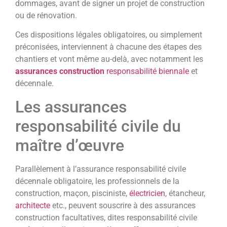
dommages, avant de signer un projet de construction
ou de rénovation.
Ces dispositions légales obligatoires, ou simplement
préconisées, interviennent à chacune des étapes des
chantiers et vont même au-delà, avec notamment les
assurances construction
responsabilité biennale
et
décennale.
Les assurances
responsabilité civile du
maître d’œuvre
Parallèlement à l’assurance responsabilité civile
décennale obligatoire, les professionnels de la
construction, maçon, pisciniste,
électricien
, étancheur,
architecte
etc., peuvent souscrire à des assurances
construction facultatives, dites responsabilité civile