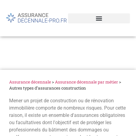
Autres types d’assurances
construction
Assurance décennale
>
Assurance décennale par métier
>
Autres types d’assurances construction
Mener un projet de construction ou de rénovation
immobilière comporte de nombreux risques. Pour cette
raison, il existe un ensemble d'assurances obligatoires
ou facultatives dont l'objectif est de protéger les
professionnels du bâtiment des dommages ou