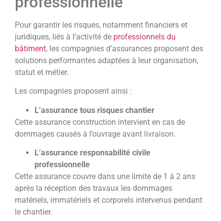
professionnelle
Pour garantir les risques, notamment financiers et
juridiques, liés à l’activité de
professionnels du
bâtiment
, les compagnies d’assurances proposent des
solutions performantes adaptées à leur organisation,
statut et métier.
Les compagnies proposent ainsi :
L’assurance tous risques chantier
Cette assurance construction intervient en cas de
dommages causés à l’ouvrage avant livraison.
L’assurance responsabilité civile
professionnelle
Cette assurance couvre dans une limite de 1 à 2 ans
après la réception des travaux les dommages
matériels, immatériels et corporels intervenus pendant
le chantier.