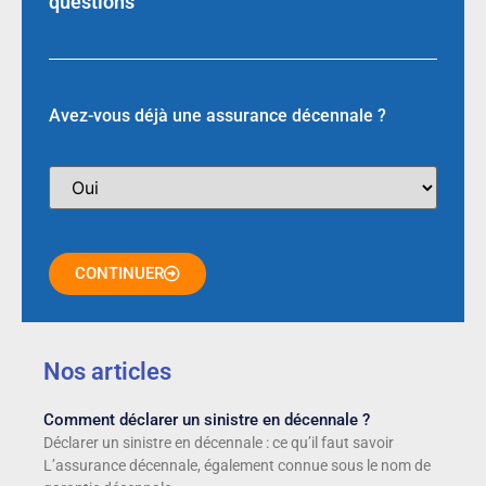
questions
Avez-vous déjà une assurance décennale ?
CONTINUER
Nos articles
Comment déclarer un sinistre en décennale ?
Déclarer un sinistre en décennale : ce qu’il faut savoir
L’assurance décennale, également connue sous le nom de