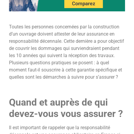
Toutes les personnes concernées par la construction
d’un ouvrage doivent attester de leur assurance en
responsabilité décennale. Cette dernière a pour objectif
de couvrir les dommages qui surviendraient pendant
les 10 années qui suivent la réception des travaux.
Plusieurs questions pratiques se posent : à quel
moment faut-il souscrire à cette garantie spécifique et
quelles sont les démarches à suivre pour s’assurer ?
Quand et auprès de qui
devez-vous vous assurer ?
Il est important de rappeler que la responsabilité