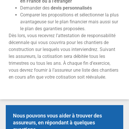
en France ou à l’étranger
Demander des
devis personnalisés
Comparer les propositions et sélectionner la plus
avantageuse sur le plan financier mais aussi sur
le plan des garanties proposées.
Dès lors, vous recevrez l’attestation de responsabilité
décennale qui vous couvrira pour les chantiers de
construction sur lesquels vous interviendrez. Suivant
les assureurs, la cotisation sera débitée tous les
trimestres ou tous les ans. À chaque fin d’exercice,
vous devrez fournir à l’assureur une liste des chantiers
en cours afin que votre cotisation soit réévaluée.
Nous pouvons vous aider à trouver des
assureurs, en répondant à quelques