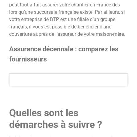
peut tout à fait assurer votre chantier en France dès
lors qu’une succursale française existe. Par ailleurs, si
votre entreprise de BTP est une filiale d’un groupe
français, il vous est possible de bénéficier d’une
couverture auprès de l’assureur de votre maison-mère.
Assurance décennale : comparez les
fournisseurs
Quelles sont les
démarches à suivre ?