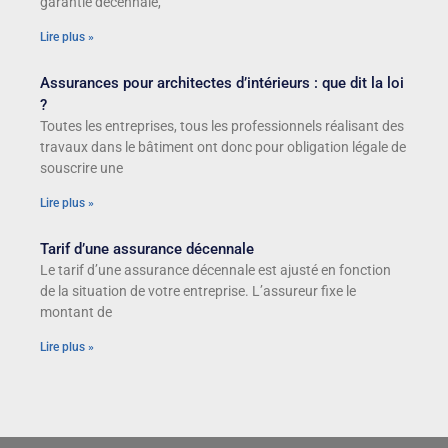
garantie décennale,
Lire plus »
Assurances pour architectes d’intérieurs : que dit la loi
?
Toutes les entreprises, tous les professionnels réalisant des
travaux dans le bâtiment ont donc pour obligation légale de
souscrire une
Lire plus »
Tarif d’une assurance décennale
Le tarif d’une assurance décennale est ajusté en fonction
de la situation de votre entreprise. L’assureur fixe le
montant de
Lire plus »