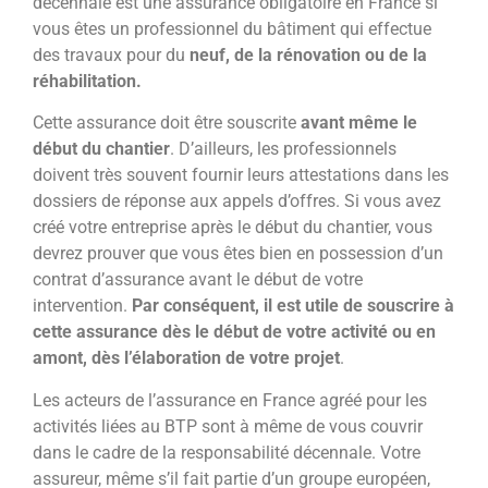
décennale est une assurance obligatoire en France si
vous êtes un professionnel du bâtiment qui effectue
des travaux pour du
neuf, de la rénovation ou de la
réhabilitation.
Cette assurance doit être souscrite
avant même le
début du chantier
. D’ailleurs, les professionnels
doivent très souvent fournir leurs attestations dans les
dossiers de réponse aux appels d’offres. Si vous avez
créé votre entreprise après le début du chantier, vous
devrez prouver que vous êtes bien en possession d’un
contrat d’assurance avant le début de votre
intervention.
Par conséquent, il est utile de souscrire à
cette assurance dès le début de votre activité ou en
amont, dès l’élaboration de votre projet
.
Les acteurs de l’assurance en France agréé pour les
activités liées au BTP sont à même de vous couvrir
dans le cadre de la responsabilité décennale. Votre
assureur, même s’il fait partie d’un groupe européen,