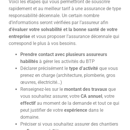
Voici les étapes qui vous permettront de souscrire
rapidement et au meilleur tarif à une assurance de type
responsabilité décennale. Un certain nombre
d’informations seront vérifiées par l’assureur afin
d’évaluer votre solvabilité et la bonne santé de votre
entreprise
et vous proposer l’assurance décennale qui
correspond le plus à vos besoins.
Prendre contact avec plusieurs assureurs
habilités
à gérer les activités du BTP
Déclarer précisément le
type d’activité
que vous
prenez en charge (architecture, plomberie, gros
œuvres, électricité…)
Renseignez-les sur le
montant des travaux
que
vous souhaitez assurer, votre
CA annuel
, votre
effectif
au moment de la demande et tout ce qui
peut justifier de votre
expérience
dans le
domaine.
Préciser si vous souhaitez assurer des chantiers