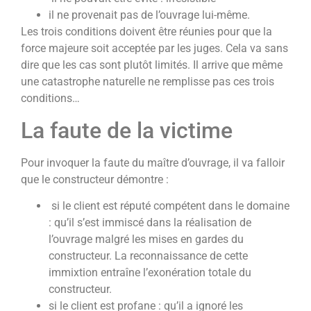
il ne provenait pas de l’ouvrage lui-même.
Les trois conditions doivent être réunies pour que la
force majeure soit acceptée par les juges. Cela va sans
dire que les cas sont plutôt limités. Il arrive que même
une catastrophe naturelle ne remplisse pas ces trois
conditions…
La faute de la victime
Pour invoquer la faute du maître d’ouvrage, il va falloir
que le constructeur démontre :
si le client est réputé compétent dans le domaine
: qu’il s’est immiscé dans la réalisation de
l’ouvrage malgré les mises en gardes du
constructeur. La reconnaissance de cette
immixtion entraîne l’exonération totale du
constructeur.
si le client est profane : qu’il a ignoré les