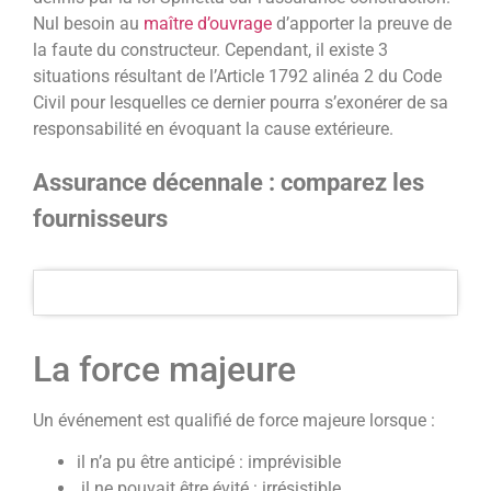
Nul besoin au
maître d’ouvrage
d’apporter la preuve de
la faute du constructeur. Cependant, il existe 3
situations résultant de l’Article 1792 alinéa 2 du Code
Civil pour lesquelles ce dernier pourra s’exonérer de sa
responsabilité en évoquant la cause extérieure.
Assurance décennale : comparez les
fournisseurs
La force majeure
Un événement est qualifié de force majeure lorsque :
il n’a pu être anticipé : imprévisible
il ne pouvait être évité : irrésistible