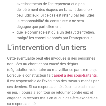
avertissements de l’entrepreneur et a pris
délibérément des risques en faisant des choix
peu judicieux. Si ce cas est retenu par les juges,
la responsabilité du constructeur ne sera
dégagée que partiellement.
que le dommage est dû à un défaut d’entretien,
malgré les conseils donnés par l’entrepreneur
L’intervention d’un tiers
Cette éventualité peut être invoquée si des personnes
non liées au chantier ont causé des dégâts
(dégradation volontaire ou malveillance par exemple).
Lorsque le constructeur fait
appel à des sous-traitants
,
il est responsable de l’exécution des travaux menés par
ces derniers. Si sa responsabilité décennale est mise
en jeu, il pourra à son tour se retourner contre eux et
engager un recours mais en aucun cas être exonéré de
sa responsabilité.