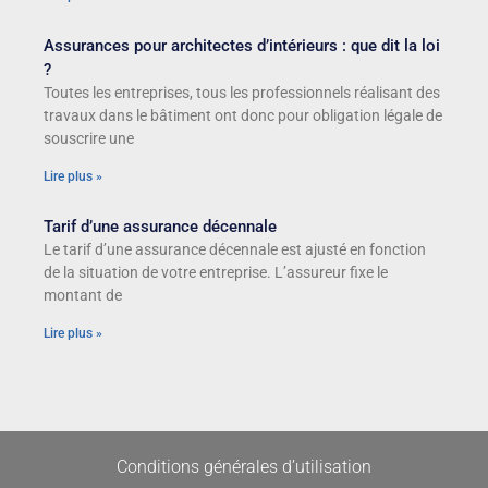
Assurances pour architectes d’intérieurs : que dit la loi
?
Toutes les entreprises, tous les professionnels réalisant des
travaux dans le bâtiment ont donc pour obligation légale de
souscrire une
Lire plus »
Tarif d’une assurance décennale
Le tarif d’une assurance décennale est ajusté en fonction
de la situation de votre entreprise. L’assureur fixe le
montant de
Lire plus »
Conditions générales d’utilisation