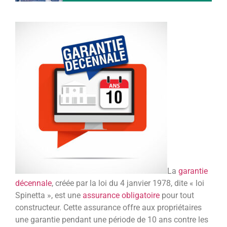
La
garantie
décennale
, créée par la loi du 4 janvier 1978, dite « loi
Spinetta », est une
assurance obligatoire
pour tout
constructeur. Cette assurance offre aux propriétaires
une garantie pendant une période de 10 ans contre les