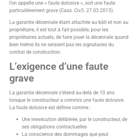
l’on appelle une « faute dolosive », soit une faute
particulièrement grave (Cass. Civ3. 27.03.2013).
La garantie décennale étant attachée au bâti et non au
propriétaire, il est tout à fait possible, pour les
propriétaires actuels, de faire jouer la décennale quand
bien même ils ne seraient pas les signataires du
contrat de construction.
L’exigence d’une faute
grave
La garantie décennale s’étend au-delà de 10 ans
lorsque le constructeur a commis une faute dolosive.
La faute dolosive est définie comme :
Une inexécution délibérée, par le constructeur, de
ses obligations contractuelles
La conscience des dommages que peut