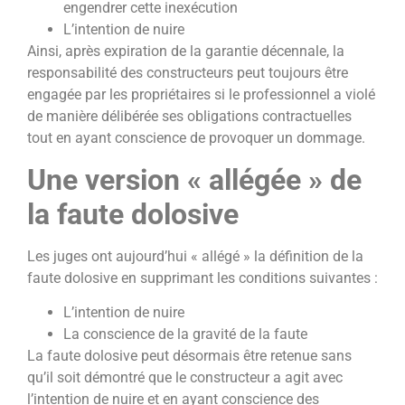
engendrer cette inexécution
L’intention de nuire
Ainsi, après expiration de la garantie décennale, la
responsabilité des constructeurs peut toujours être
engagée par les propriétaires si le professionnel a violé
de manière délibérée ses obligations contractuelles
tout en ayant conscience de provoquer un dommage.
Une version « allégée » de
la faute dolosive
Les juges ont aujourd’hui « allégé » la définition de la
faute dolosive en supprimant les conditions suivantes :
L’intention de nuire
La conscience de la gravité de la faute
La faute dolosive peut désormais être retenue sans
qu’il soit démontré que le constructeur a agit avec
l’intention de nuire et en ayant conscience des