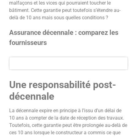
malfaçons et les vices qui pourraient toucher le
bâtiment. Cette garantie peut toutefois s’étendre au-
delà de 10 ans mais sous quelles conditions ?
Assurance décennale : comparez les
fournisseurs
Une responsabilité post-
décennale
La décennale expire en principe à l’issu d’un délai de
10 ans à compter de la date de réception des travaux.
Toutefois, cette garantie peut être prolongée au-delà de
ces 10 ans lorsque le constructeur a commis ce que