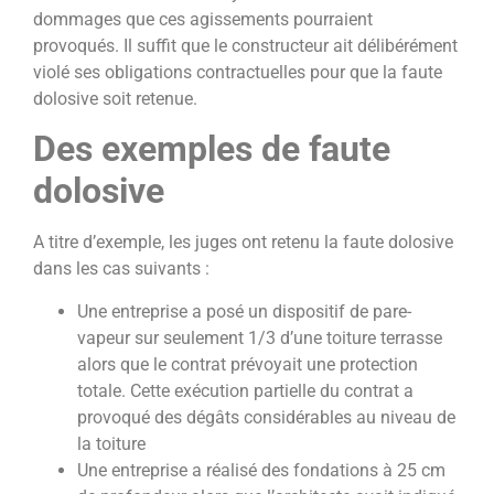
dommages que ces agissements pourraient
provoqués. Il suffit que le constructeur ait délibérément
violé ses obligations contractuelles pour que la faute
dolosive soit retenue.
Des exemples de faute
dolosive
A titre d’exemple, les juges ont retenu la faute dolosive
dans les cas suivants :
Une entreprise a posé un dispositif de pare-
vapeur sur seulement 1/3 d’une toiture terrasse
alors que le contrat prévoyait une protection
totale. Cette exécution partielle du contrat a
provoqué des dégâts considérables au niveau de
la toiture
Une entreprise a réalisé des fondations à 25 cm