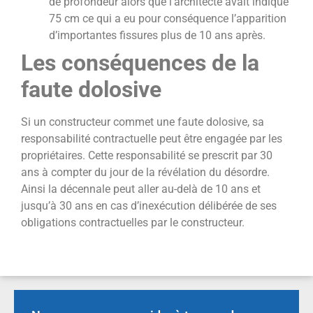
de profondeur alors que l’architecte avait indiqué
75 cm ce qui a eu pour conséquence l’apparition
d’importantes fissures plus de 10 ans après.
Les conséquences de la
faute dolosive
Si un constructeur commet une faute dolosive, sa
responsabilité contractuelle peut être engagée par les
propriétaires. Cette responsabilité se prescrit par 30
ans à compter du jour de la révélation du désordre.
Ainsi la décennale peut aller au-delà de 10 ans et
jusqu’à 30 ans en cas d’inexécution délibérée de ses
obligations contractuelles par le constructeur.