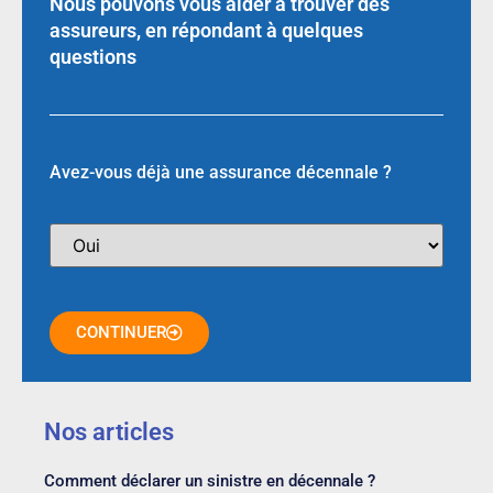
Nous pouvons vous aider à trouver des
assureurs, en répondant à quelques
questions
Avez-vous déjà une assurance décennale ?
CONTINUER
Nos articles
Comment déclarer un sinistre en décennale ?