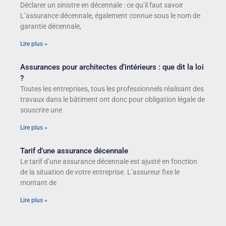
Déclarer un sinistre en décennale : ce qu’il faut savoir
L’assurance décennale, également connue sous le nom de
garantie décennale,
Lire plus »
Assurances pour architectes d’intérieurs : que dit la loi
?
Toutes les entreprises, tous les professionnels réalisant des
travaux dans le bâtiment ont donc pour obligation légale de
souscrire une
Lire plus »
Tarif d’une assurance décennale
Le tarif d’une assurance décennale est ajusté en fonction
de la situation de votre entreprise. L’assureur fixe le
montant de
Lire plus »